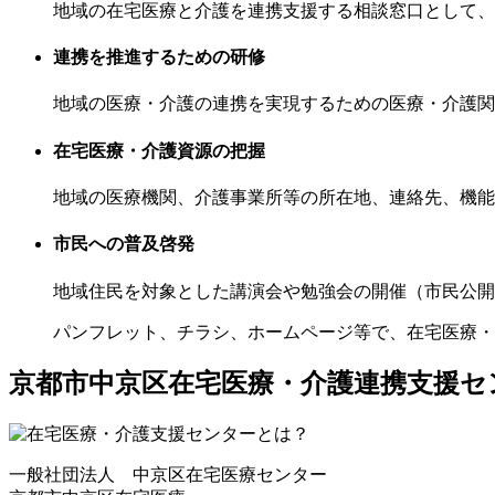
地域の在宅医療と介護を連携支援する相談窓口として、
連携を推進するための研修
地域の医療・介護の連携を実現するための医療・介護関
在宅医療・介護資源の把握
地域の医療機関、介護事業所等の所在地、連絡先、機能
市民への普及啓発
地域住民を対象とした講演会や勉強会の開催（市民公開
パンフレット、チラシ、ホームページ等で、在宅医療・
京都市中京区在宅医療・介護連携支援セ
一般社団法人 中京区在宅医療センター