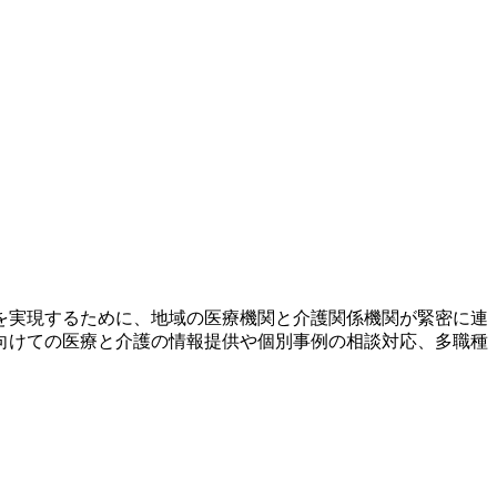
を実現するために、地域の医療機関と介護関係機関が緊密に連
向けての医療と介護の情報提供や個別事例の相談対応、多職種