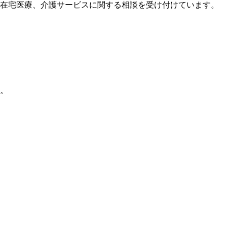
在宅医療、介護サービスに関する相談を受け付けています。
。