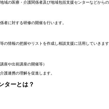
地域の医療・介護関係者及び地域包括支援センターなどからの
係者に対する研修の開催を行います。
等の情報の把握やリストを作成し相談支援に活用していきます
講座や出前講座の開催等）
介護連携の理解を促進します。
ンターとは？