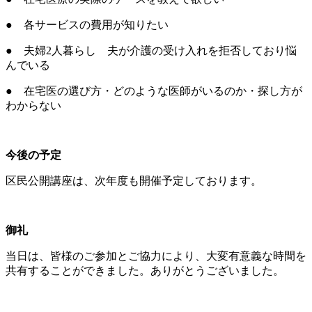
● 各サービスの費用が知りたい
● 夫婦
2
人暮らし 夫が介護の受け入れを拒否しており悩
んでいる
● 在宅医の選び方・どのような医師がいるのか・探し方が
わからない
今後の予定
区民公開講座は、次年度も開催予定しております。
御礼
当日は、皆様のご参加とご協力により、大変有意義な時間を
共有することができました。ありがとうございました。