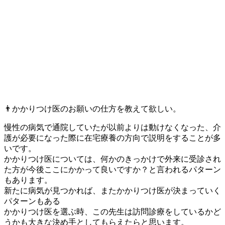
👨かかりつけ医のお願いの仕方を教えて欲しい。
慢性の病気で通院していたが以前よりは動けなくなった、介
護が必要になった際に在宅療養の方向で説明をすることが多
いです。
かかりつけ医については、何かのきっかけで外来に受診され
た方が今後ここにかかって良いですか？と言われるパターン
もあります。
新たに病気が見つかれば、またかかりつけ医が決まっていく
パターンもある
かかりつけ医を選ぶ時、この先生は訪問診療をしているかど
うかも大きな決め手としてもらえたらと思います。