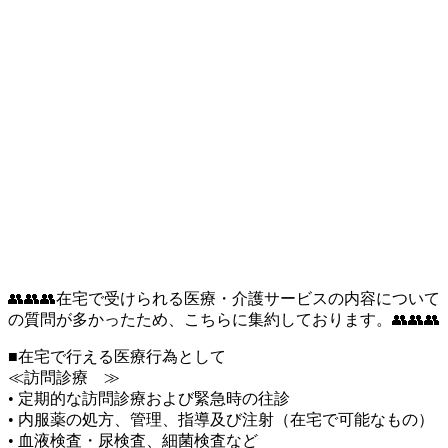
👥👥👥在宅で受けられる医療・介護サービスの内容について
の質問が多かったため、こちらに集約しております。👥👥👥
■在宅で行える医療行為として
≪訪問診療 ≫
• 定期的な訪問診療および緊急時の往診
• 内服薬の処方、管理、指導及び注射（在宅で可能なもの）
• 血液検査・尿検査、細菌検査など