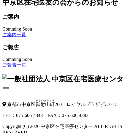
中京区在宅医友の会からのお知らせ
ご案内
Comming Soon
ご案内一覧
ご報告
Comming Soon
ご報告一覧
みさやまちょう
京都市中京区
御射山町
260 ロイヤルプラザビル6-D
TEL：075-606-4348 FAX：075-606-4383
Copyright (C) 2026 中京区在宅医療センター ALL RIGHTS
RESERVED.