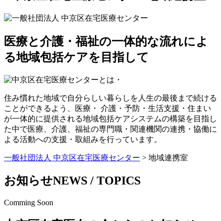
医療と介護・福祉の一体的な流れによ
る地域包括ケアを目指して
住み慣れた地域で自分らしい暮らしを人生の最後まで続ける
ことができるよう、医療・ 介護・予防・生活支援・住まい
が一体的に提供される地域包括ケアシステムの構築を目指し
た中で医療、介護、福祉の専門職・関連機関の連携・協働に
よる活動への支援・取組みを行っています。
一般社団法人 中京区在宅医療センター
>
地域連携室
お知らせ
NEWS / TOPICS
Comming Soon