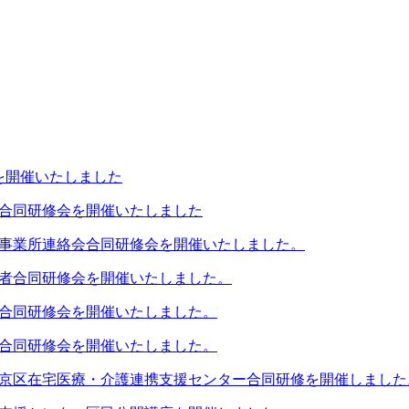
議を開催いたしました
民合同研修会を開催いたしました
援事業所連絡会合同研修会を開催いたしました。
係者合同研修会を開催いたしました。
民合同研修会を開催いたしました。
者合同研修会を開催いたしました。
市中京区在宅医療・介護連携支援センター合同研修を開催しました